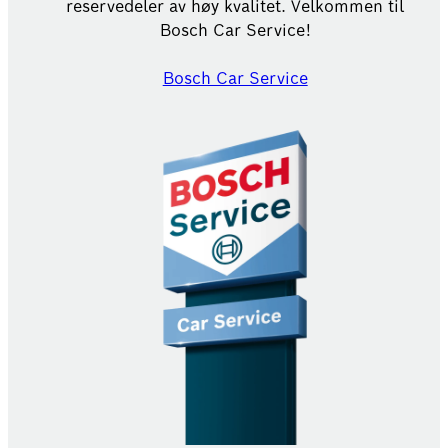
reservedeler av høy kvalitet. Velkommen til
Bosch Car Service!
Bosch Car Service