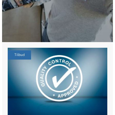
Tilbud