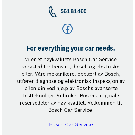
561 81 460
Facebook
For everything your car needs.
Vi er et høykvalitets Bosch Car Service
verksted for bensin-, diesel- og elektriske
biler. Våre mekanikere, opplært av Bosch,
utfører diagnose og elektronisk inspeksjon av
bilen din ved hjelp av Boschs avanserte
testteknologi. Vi bruker Boschs originale
reservedeler av høy kvalitet. Velkommen til
Bosch Car Service!
Bosch Car Service