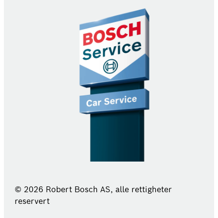
© 2026 Robert Bosch AS, alle rettigheter
reservert