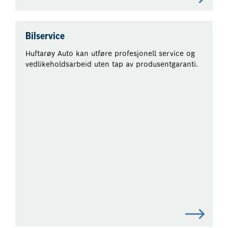
Bilservice
Huftarøy Auto kan utføre profesjonell service og
vedlikeholdsarbeid uten tap av produsentgaranti.